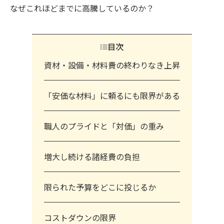
なぜこれほどまでに高騰しているのか？
目次
資材・設備・材料費の終わりなき上昇
「安価な材料」に頼るにも限界がある
職人のプライドと「対価」の重み
増大し続ける諸経費の負担
限られた予算をどこに投じるか
コストダウンの限界