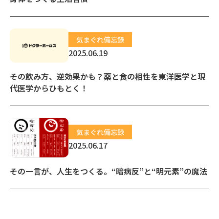
気まぐれ備忘録
2025.06.19
その飲み方、逆効果かも？薬と食の相性を東洋医学と現
代医学からひもとく！
気まぐれ備忘録
2025.06.17
その一言が、人生をつくる。“暗病反”と“明元素”の魔法