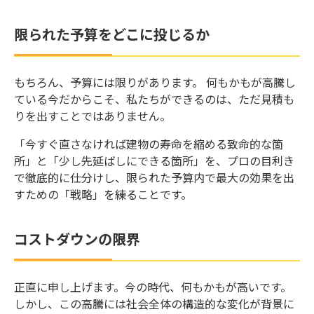
限られた予算をどこに投じるか
もちろん、予算には限りがあります。 何もかもが高騰し
ている今だからこそ、私たちができるのは、ただ見積も
りを出すことではありません。
「今すぐ直さなければ建物の寿命を縮める致命的な箇
所」と「少し先延ばしにできる箇所」を、プロの目利き
で徹底的に仕分けし、限られた予算内で最大の効果を出
すための「戦略」を練ることです。
コストダウンの限界
正直に申し上げます。今の時代、何もかもが高いです。
しかし、この高騰には社会全体の構造的な変化が背景に