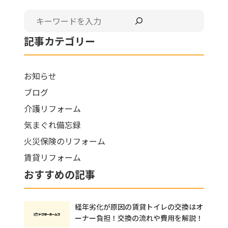
検索
記事カテゴリー
お知らせ
ブログ
介護リフォーム
気まぐれ備忘録
火災保険のリフォーム
賃貸リフォーム
おすすめの記事
経年劣化が原因の賃貸トイレの交換はオ
ーナー負担！交換の流れや費用を解説！