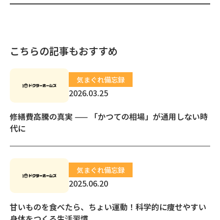
こちらの記事もおすすめ
気まぐれ備忘録
2026.03.25
修繕費高騰の真実 —— 「かつての相場」が通用しない時
代に
気まぐれ備忘録
2025.06.20
甘いものを食べたら、ちょい運動！科学的に痩せやすい
身体をつくる生活習慣