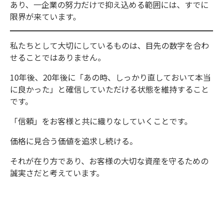
あり、一企業の努力だけで抑え込める範囲には、すでに
限界が来ています。
私たちとして大切にしているものは、目先の数字を合わ
せることではありません。
10年後、20年後に「あの時、しっかり直しておいて本当
に良かった」と確信していただける状態を維持すること
です。
「信頼」をお客様と共に織りなしていくことです。
価格に見合う価値を追求し続ける。
それが在り方であり、お客様の大切な資産を守るための
誠実さだと考えています。