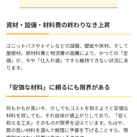
資材・設備・材料費の終わりなき上昇
ユニットバスやトイレなどの設備、壁紙や床材、そして
屋根材。原材料費と物流費の高騰により、かつての「定
価」が、今や「仕入れ値」ですら維持できない状況にあ
ります。
「安価な材料」に頼るにも限界がある
何もかもが高い今、少しでもコストを抑えようと安価な
材料を探しても、それ自体が値上がりしており、「安く
抑える工夫」そのものが限界を迎えています。もはや、
質の低い材料を選んで無理に予算を下げることすら、現