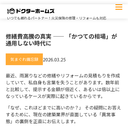
いつでも頼れるパートナー！火災保険の修理・リフォームも対応
修繕費高騰の真実 —— 「かつての相場」が
通用しない時代に
2026.03.25
気まぐれ備忘録
最近、雨漏りなどの修繕やリフォームの見積もりを作成
していて、私自身も言葉を失うことがあります。数年前
と比較して、提示する金額が倍近く、あるいは倍以上に
なっているケースが実際に起きているからです。
「なぜ、これほどまでに高いのか？」 その疑問にお答え
するために、現在の建築業界が直面している「異常事
態」の裏側を正直にお伝えします。