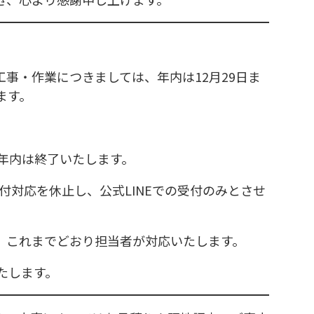
事・作業につきましては、年内は12月29日ま
ます。
て年内は終了いたします。
受付対応を休止し、公式LINEでの受付のみとさせ
、これまでどおり担当者が対応いたします。
たします。