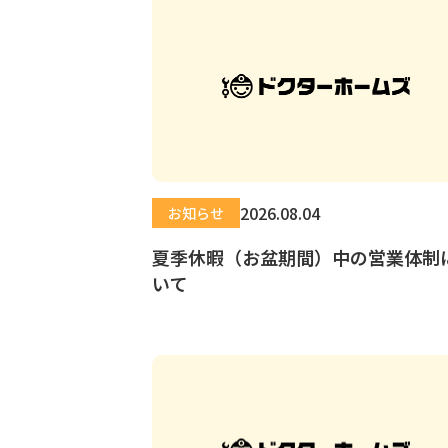
2026.08.04
お知らせ
夏季休暇（お盆期間）中の営業体制
いて