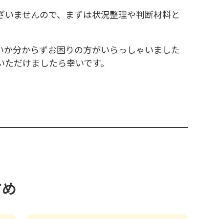
ざいませんので、まずは状況整理や判断材料と
いか分からずお困りの方がいらっしゃいました
いただけましたら幸いです。
すめ