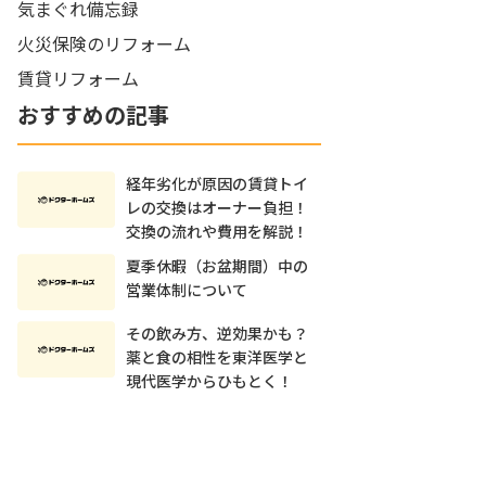
気まぐれ備忘録
火災保険のリフォーム
賃貸リフォーム
おすすめの記事
経年劣化が原因の賃貸トイ
レの交換はオーナー負担！
交換の流れや費用を解説！
夏季休暇（お盆期間）中の
営業体制について
その飲み方、逆効果かも？
薬と食の相性を東洋医学と
現代医学からひもとく！