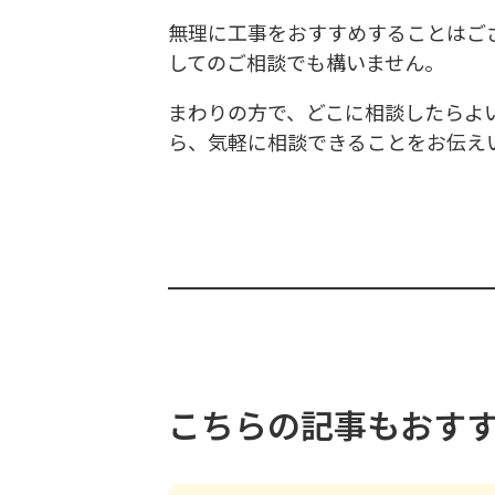
無理に工事をおすすめすることはご
してのご相談でも構いません。
まわりの方で、どこに相談したらよ
ら、気軽に相談できることをお伝え
こちらの記事もおす