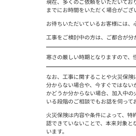
現在、多くのご依頼をいただいてお
までにお時間をいただく場合がござ
お待ちいただいているお客様には、
工事をご検討中の方は、ご都合が分
寒さの厳しい時期となりますので、
なお、工事に関することや火災保険
分からない場合や、今すぐではない
かどうか分からない場合、加入中の
いる段階のご相談でもお話を伺って
火災保険は内容や条件によって、特
認できていないことで、本来対象と
います。