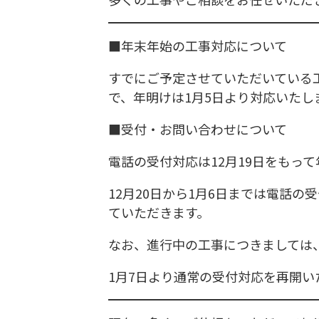
■年末年始の工事対応について
すでにご予定させていただいている工
で、年明けは1月5日より対応いたし
■受付・お問い合わせについて
電話の受付対応は12月19日をもっ
12月20日から1月6日までは電話の
ていただきます。
なお、進行中の工事につきましては
1月7日より通常の受付対応を再開い