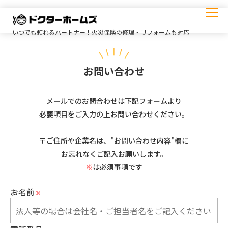
いつでも頼れるパートナー！火災保険の修理・リフォームも対応
お問い合わせ
メールでのお問合わせは下記フォームより
必要項目をご入力の上お問い合わせください。
〒ご住所や企業名は、"お問い合わせ内容"欄に
お忘れなくご記入お願いします。
※
は必須事項です
お名前