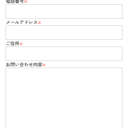
電話番号
メールアドレス
ご住所
お問い合わせ内容